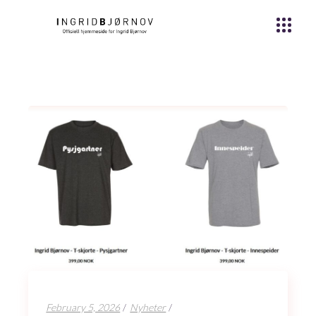
February 5, 2026
Nyheter