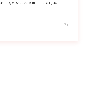
 året og ønsket velkommen til en glad