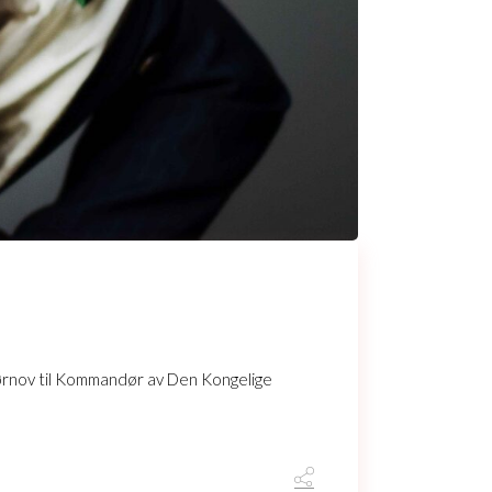
Bjørnov til Kommandør av Den Kongelige